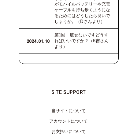
がモバイルバッテリーや充電
ケーブルを持ち歩くようにな
るためにはどうしたら良いで
しょうか。（Dさんより）
第1回 痩せないですどうす
2024.01.10
ればいいですか？（K吉さん
より）
SITE SUPPORT
当サイトについて
アカウントについて
お支払いについて