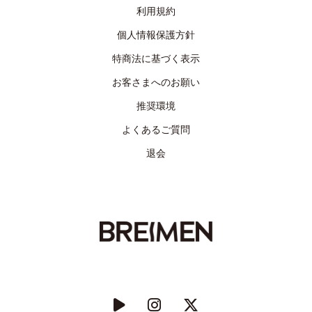
利用規約
個人情報保護方針
特商法に基づく表示
お客さまへのお願い
推奨環境
よくあるご質問
退会