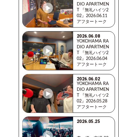
DIO APARTMEN
T 『無礼ハイツ2
02』2026.06.11
アフタートーク
2026.06.08
YOKOHAMA RA
DIO APARTMEN
T 『無礼ハイツ2
02』2026.06.04
アフタートーク
2026.06.02
YOKOHAMA RA
DIO APARTMEN
T 『無礼ハイツ2
02』2026.05.28
アフタートーク
2026.05.25