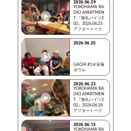
2026.06.29
YOKOHAMA RA
DIO APARTMEN
T 『無礼ハイツ2
02』2026.06.25
アフタートーク
2026.06.25
GACHI #1＠笹塚
ボウル
2026.06.23
YOKOHAMA RA
DIO APARTMEN
T 『無礼ハイツ2
02』2026.06.18
アフタートーク
2026.06.15
YOKOHAMA RA