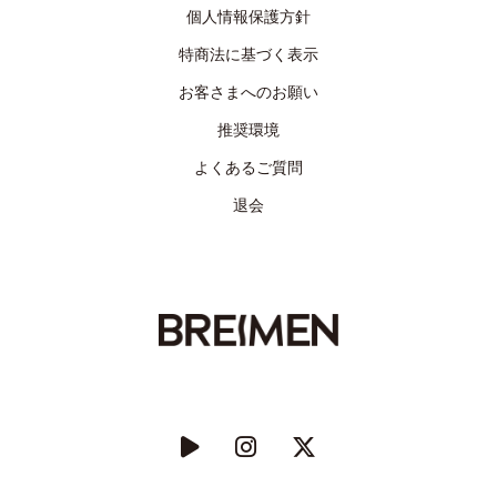
個人情報保護方針
特商法に基づく表示
お客さまへのお願い
推奨環境
よくあるご質問
退会