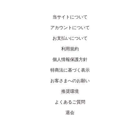
当サイトについて
アカウントについて
お支払いについて
利用規約
個人情報保護方針
特商法に基づく表示
お客さまへのお願い
推奨環境
よくあるご質問
退会