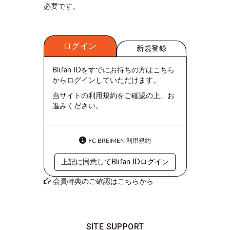
必要です。
ログイン
新規登録
Bitfan IDをすでにお持ちの方はこちら
からログインしていただけます。
当サイトの利用規約をご確認の上、お
進みください。
FC BREIMEN 利用規約
上記に同意してBitfan IDログイン
会員特典のご確認はこちらから
SITE SUPPORT