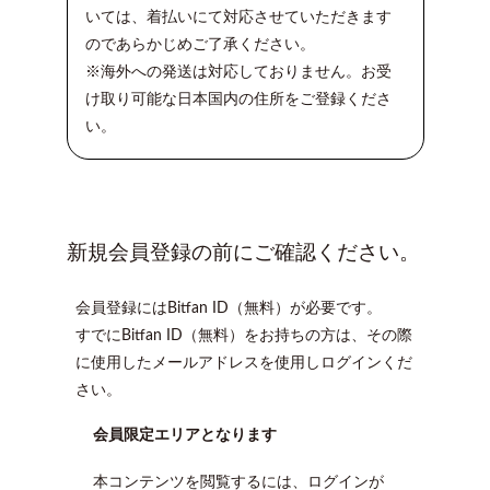
いては、着払いにて対応させていただきます
のであらかじめご了承ください。
※海外への発送は対応しておりません。お受
け取り可能な日本国内の住所をご登録くださ
い。
新規会員登録の前にご確認ください。
会員登録にはBitfan ID（無料）が必要です。
すでにBitfan ID（無料）をお持ちの方は、その際
に使用したメールアドレスを使用しログインくだ
さい。
会員限定エリアとなります
本コンテンツを閲覧するには、ログインが