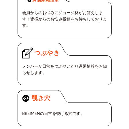
お悩み相談室
会員からのお悩みにジョージ林がお答えしま
す！皆様からのお悩み投稿をお待ちしておりま
す。
つぶやき
メンバーが日常をつぶやいたり遅延情報をお知
らせします。
覗き穴
BREIMENの日常を覗ける穴です。