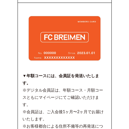
▼年額コースには、会員証を発送いたしま
す。
※デジタル会員証は、年額コース・月額コー
スともにマイページにてご確認いただけま
す。
※会員証は、ご入会後1ヶ月〜2ヶ月でお届け
いたします。
※お客様都合による住所不備等の再発送につ