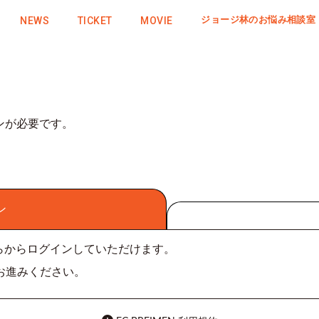
NEWS
TICKET
MOVIE
ジョージ林のお悩み相談室
ンが必要です。
ン
こちらからログインしていただけます。
お進みください。