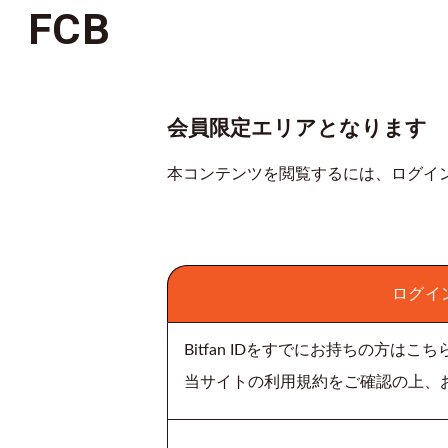
FCB
会員限定エリアとなります
本コンテンツを閲覧するには、ログイ
ログイ
Bitfan IDをすでにお持ちの方は
当サイトの利用規約をご確認の上、