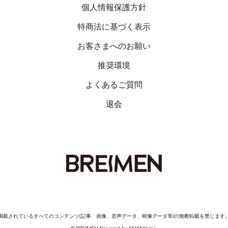
個人情報保護方針
特商法に基づく表示
お客さまへのお願い
推奨環境
よくあるご質問
退会
掲載されているすべてのコンテンツ(記事、画像、音声データ、映像データ等)の無断転載を禁じます