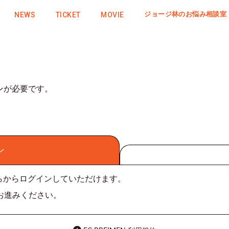
NEWS
TICKET
MOVIE
ジョージ林のお悩み相談室
ンが必要です。
ン
こちらからログインしていただけます。
お進みください。