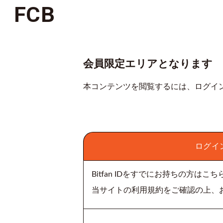
FCB
会員限定エリアとなります
本コンテンツを閲覧するには、ログイ
ログイ
Bitfan IDをすでにお持ちの方は
当サイトの利用規約をご確認の上、