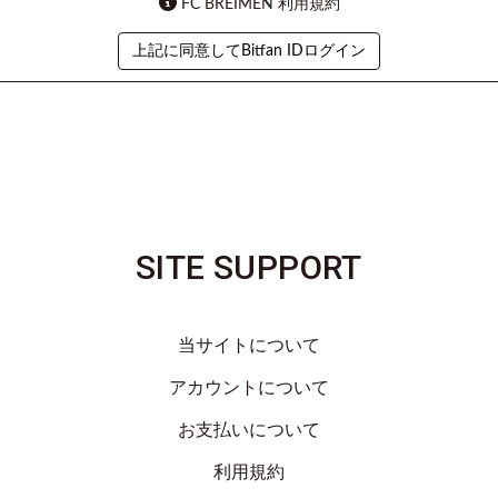
FC BREIMEN 利用規約
上記に同意してBitfan IDログイン
SITE SUPPORT
当サイトについて
アカウントについて
お支払いについて
利用規約