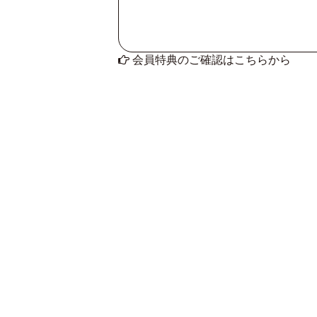
会員特典のご確認はこちらから