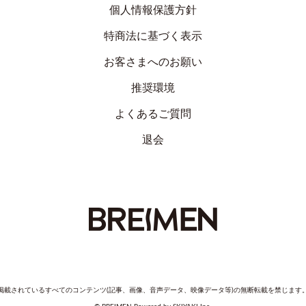
個人情報保護方針
特商法に基づく表示
お客さまへのお願い
推奨環境
よくあるご質問
退会
掲載されているすべてのコンテンツ(記事、画像、音声データ、映像データ等)の無断転載を禁じます